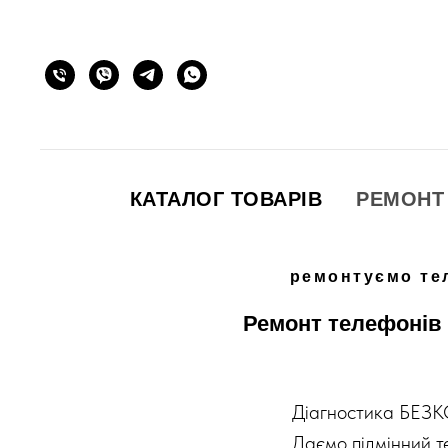
КАТАЛОГ ТОВАРІВ
РЕМОНТ
ремонтуємо те
Ремонт телефонів у
Діагностика БЕ
Даємо підмінний 