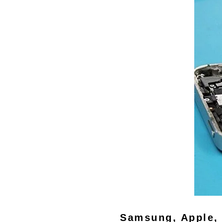
Samsung, Apple, 