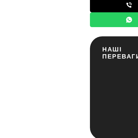
НАШІ
ПЕРЕВАГ