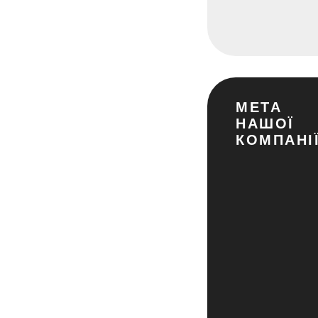
МЕТА
НАШОЇ
КОМПАНІЇ