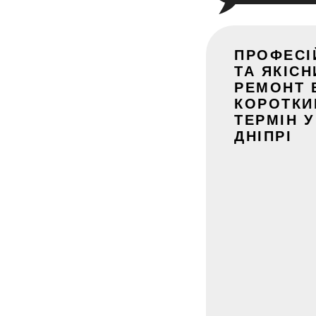
ПРОФЕСІ
ТА ЯКІСН
РЕМОНТ 
КОРОТКИ
ТЕРМІН У
ДНІПРІ