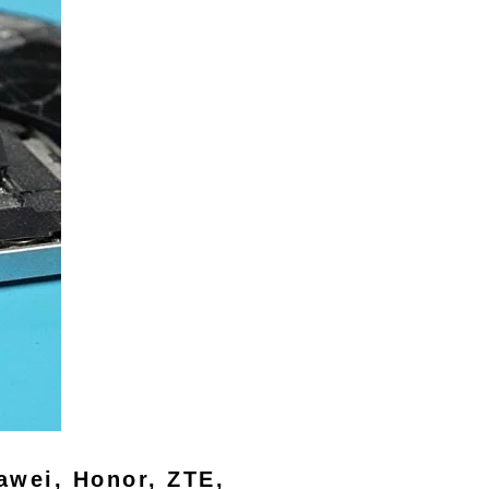
awei, Honor, ZTE,